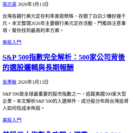
張志豪
2026年3月13日
台灣各銀行美元定存利率差距懸殊，存錯了白白少賺好幾千
元。本文整理2026年主要銀行美元定存活動、門檻與注意事
項，幫你找到最高利率方案。
美股入門
S&P 500指數完全解析：500家公司背後
的選股邏輯與長期報酬
吳惠敏
2026年3月13日
S&P 500是全球最重要的股市指數之一，追蹤美國500家大型
企業。本文解析S&P 500的入選條件、成分股分布與台灣投資
人如何低成本佈局。
美股入門