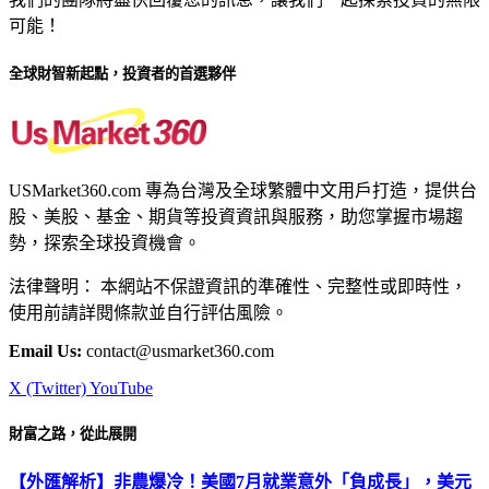
可能！
全球財智新起點，投資者的首選夥伴
USMarket360.com 專為台灣及全球繁體中文用戶打造，提供台
股、美股、基金、期貨等投資資訊與服務，助您掌握市場趨
勢，探索全球投資機會。
法律聲明： 本網站不保證資訊的準確性、完整性或即時性，
使用前請詳閱條款並自行評估風險。
Email Us:
contact@usmarket360.com
X (Twitter)
YouTube
財富之路，從此展開
【外匯解析】非農爆冷！美國7月就業意外「負成長」，美元