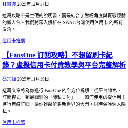
林雅婷
2025年12月17日
這篇攻略不是生硬的說明書，而是結合了財經角度與實戰經驗
的懶人包。我們將深入解析在 SWAG台灣使用信用卡 的所有
眉角。
信用卡推薦
【FansOne 訂閱攻略】不想留刷卡紀
錄？虛擬信用卡付費教學與平台完整解析
蔡宗翰
2025年11月19日
這篇文章將為你進行 FansOne 的全方位拆解，從平台特色、
訂閱模式，到最關鍵的「隱私支付」——如何使用虛擬信用卡
進行無痕訂閱，讓你輕鬆解鎖新世界的大門，同時保護個人隱
私。
信用卡推薦