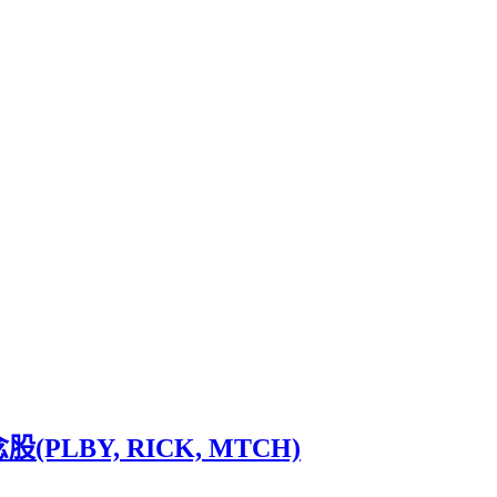
PLBY, RICK, MTCH)