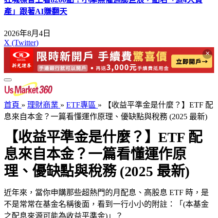
產」跟著AI賺翻天
2026年8月4日
X (Twitter)
×
首頁
»
理財商業
»
ETF專區
»
【收益平準金是什麼？】ETF 配
息來自本金？一篇看懂運作原理、優缺點與稅務 (2025 最新)
【收益平準金是什麼？】ETF 配
息來自本金？一篇看懂運作原
理、優缺點與稅務 (2025 最新)
近年來，當你申購那些超熱門的月配息、高股息 ETF 時，是
不是常常在基金名稱後面，看到一行小小的附註：「(本基金
之配息來源可能為收益平準金)」？