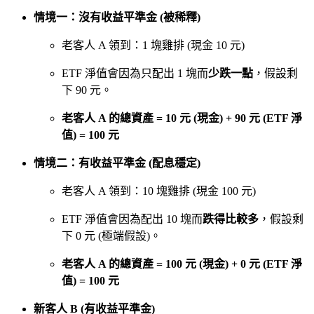
情境一：沒有收益平準金 (被稀釋)
老客人 A 領到：1 塊雞排 (現金 10 元)
ETF 淨值會因為只配出 1 塊而
少跌一點
，假設剩
下 90 元。
老客人 A 的總資產 = 10 元 (現金) + 90 元 (ETF 淨
值) = 100 元
情境二：有收益平準金 (配息穩定)
老客人 A 領到：10 塊雞排 (現金 100 元)
ETF 淨值會因為配出 10 塊而
跌得比較多
，假設剩
下 0 元 (極端假設)。
老客人 A 的總資產 = 100 元 (現金) + 0 元 (ETF 淨
值) = 100 元
新客人 B (有收益平準金)