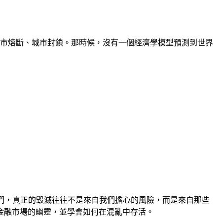
、股市熔斷、城市封鎖。那時候，沒有一個經濟學模型預測到世界
訴我們，真正的毀滅往往不是來自我們擔心的風險，而是來自那些
金融市場的幽靈，並學會如何在混亂中存活。