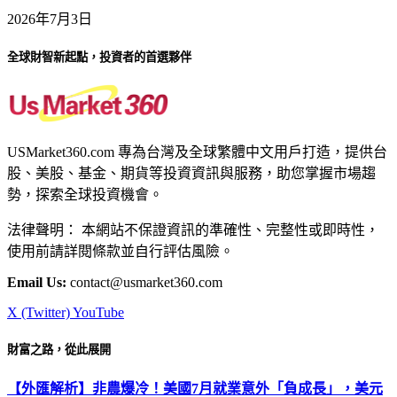
2026年7月3日
全球財智新起點，投資者的首選夥伴
USMarket360.com 專為台灣及全球繁體中文用戶打造，提供台
股、美股、基金、期貨等投資資訊與服務，助您掌握市場趨
勢，探索全球投資機會。
法律聲明： 本網站不保證資訊的準確性、完整性或即時性，
使用前請詳閱條款並自行評估風險。
Email Us:
contact@usmarket360.com
X (Twitter)
YouTube
財富之路，從此展開
【外匯解析】非農爆冷！美國7月就業意外「負成長」，美元