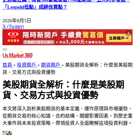
「Leopold低點」成絕佳買點？
2026年8月5日
X (Twitter)
×
首頁
»
投資開戶
»
期貨開戶
»
美股期貨全解析：什麼是美股期
貨、交易方式與投資優勢
美股期貨全解析：什麼是美股期
貨、交易方式與投資優勢
本文將深入剖析美股期貨的基本定義、運作原理與市場優勢，
從期貨交易的核心知識、合約結構、關鍵影響因素，到歷史重
大事件與未來投資策略，帶領投資人全面瞭解這項投資利器。