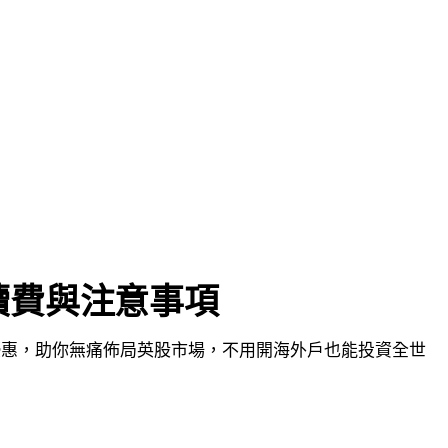
續費與注意事項
費優惠，助你無痛佈局英股市場，不用開海外戶也能投資全世