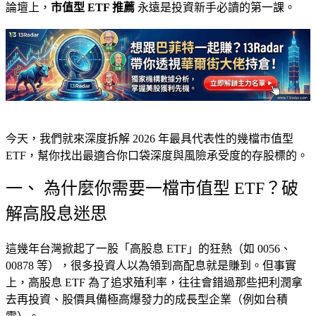
論壇上，
市值型 ETF 推薦
永遠是投資新手必讀的第一課。
今天，我們就來深度拆解 2026 年最具代表性的幾檔市值型
ETF，幫你找出最適合你口袋深度與風險承受度的存股標的。
一、 為什麼你需要一檔市值型 ETF？破
解高股息迷思
這幾年台灣掀起了一股「高股息 ETF」的狂熱（如 0056、
00878 等），很多投資人以為領到高配息就是賺到。但事實
上，高股息 ETF 為了追求殖利率，往往會錯過那些把利潤拿
去再投資、股價具備極高爆發力的成長型企業（例如台積