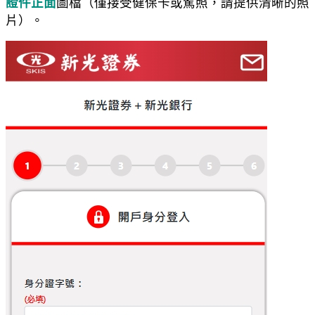
證件正面
圖檔（僅接受健保卡或駕照，請提供清晰的照
片）。