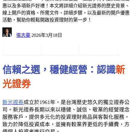
惠以及多項新戶好禮！本文將詳細介紹新光證券的歷史背景、
線上開戶的資格、所需文件、詳細步驟，以及最新的開戶優惠
活動，幫助你輕鬆開啟投資理財的第一步！
張志豪
2026年3月18日
信賴之選，穩健經營：認識
新
光證券
新光證券
成立於1961年，是台灣歷史悠久的獨立證券公
司。新光證券長期以來以穩健、誠信、敬業的經營理念
服務客戶，提供多元化的投資理財商品與客製化服務，
致力於降低投資成本，並擁有較業界更低的手續費，方
便個人投資者進行交易。